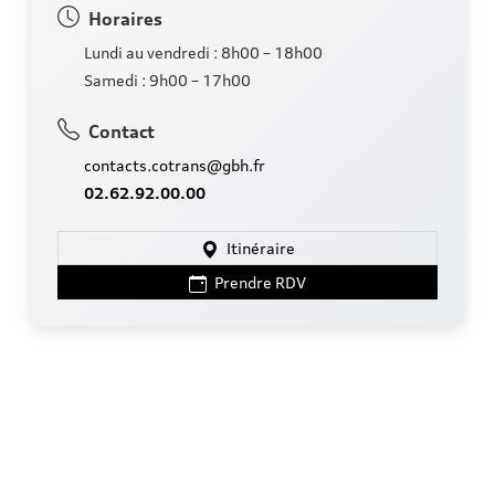
Horaires
Lundi au vendredi : 8h00 – 18h00
Samedi : 9h00 – 17h00
Contact
contacts.cotrans@gbh.fr
02.62.92.00.00
Itinéraire
Prendre RDV