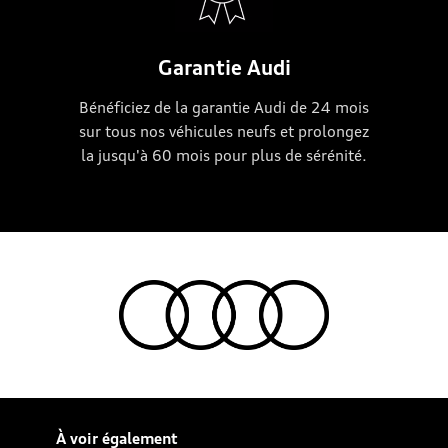
Garantie Audi
Bénéficiez de la garantie Audi de 24 mois
sur tous nos véhicules neufs et prolongez
la jusqu'à 60 mois pour plus de sérénité.
À voir également