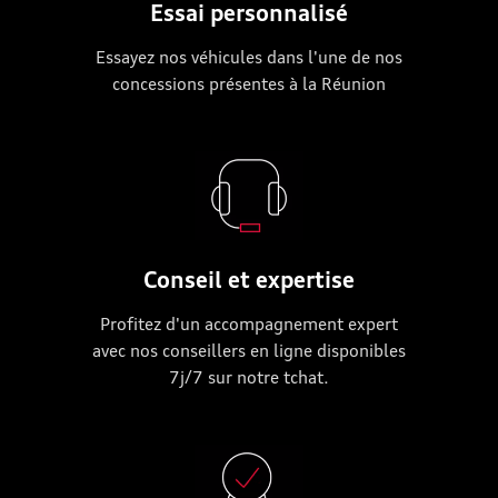
Essai personnalisé
Essayez nos véhicules dans l'une de nos
concessions présentes à la Réunion
Conseil et expertise
Profitez d'un accompagnement expert
avec nos conseillers en ligne disponibles
7j/7 sur notre tchat.