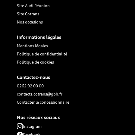
Site Audi Réunion
Site Cotrans
Nos occasions
Informations légales
Mentions légales
Politique de confidentialité
Politique de cookies
Contactez-nous
0262 92 00 00
contacts.cotrans@gbh.fr
Contacter le concessionnaire
Nos réseaux sociaux
Instagram
Facebook