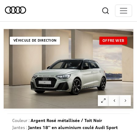
VÉHICULE DE DIRECTION
OFFRE WEB
Couleur :
Argent Rosé métallisée / Toit Noir
Jantes :
Jantes 18'' en aluminium coulé Audi Sport