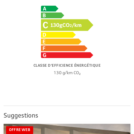
CLASSE D'EFFICIENCE ÉNERGÉTIQUE
130 g/km CO₂
Suggestions
OFFRE WEB