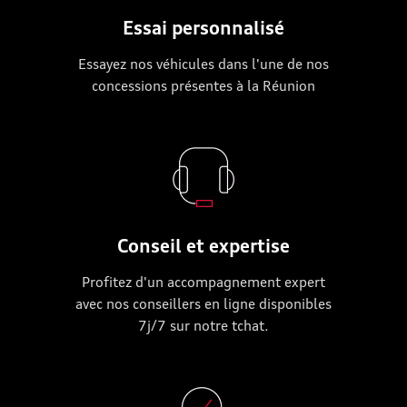
Essai personnalisé
Essayez nos véhicules dans l'une de nos
concessions présentes à la Réunion
Conseil et expertise
Profitez d'un accompagnement expert
avec nos conseillers en ligne disponibles
7j/7 sur notre tchat.