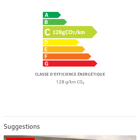
CLASSE D'EFFICIENCE ÉNERGÉTIQUE
128 g/km CO₂
Suggestions