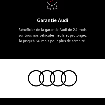
Garantie Audi
Bénéficiez de la garantie Audi de 24 mois
sur tous nos véhicules neufs et prolongez
la jusqu'à 60 mois pour plus de sérénité.