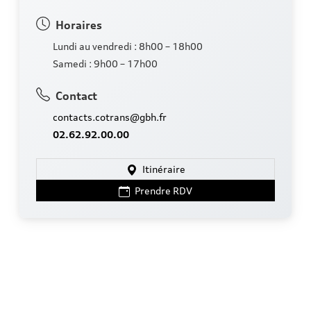
Horaires
Lundi au vendredi : 8h00 – 18h00
Samedi : 9h00 – 17h00
Contact
contacts.cotrans@gbh.fr
02.62.92.00.00
Itinéraire
Prendre RDV