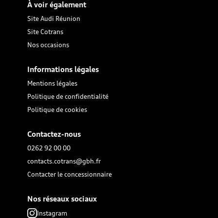
À voir également
Site Audi Réunion
Site Cotrans
Nos occasions
Informations légales
Mentions légales
Politique de confidentialité
Politique de cookies
Contactez-nous
0262 92 00 00
contacts.cotrans@gbh.fr
Contacter le concessionnaire
Nos réseaux sociaux
Instagram